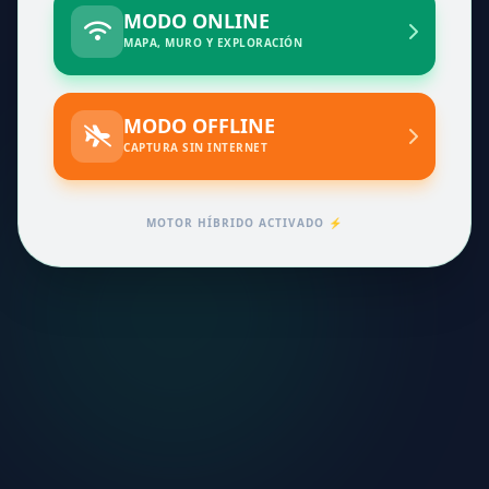
MODO ONLINE
MAPA, MURO Y EXPLORACIÓN
MODO OFFLINE
CAPTURA SIN INTERNET
MOTOR HÍBRIDO ACTIVADO ⚡