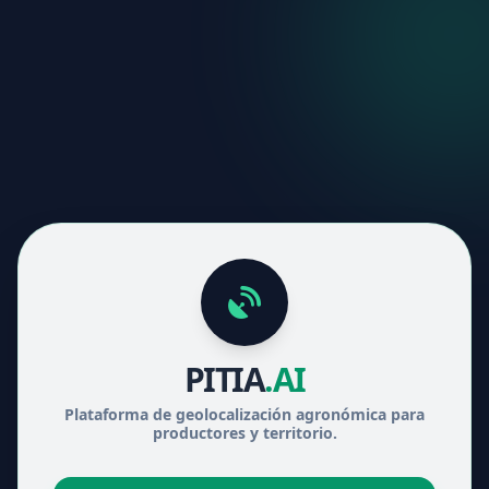
PITIA
.AI
Plataforma de geolocalización agronómica para
productores y territorio.